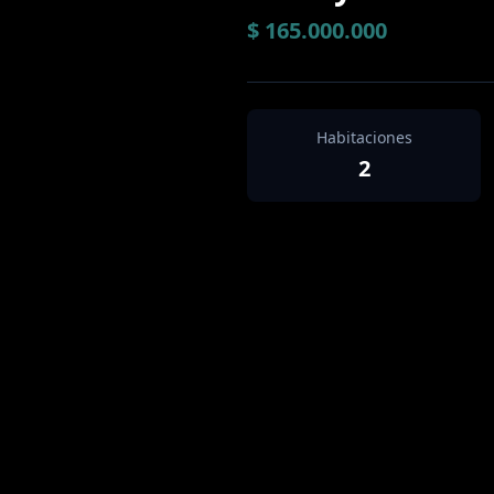
$ 165.000.000
Habitaciones
2