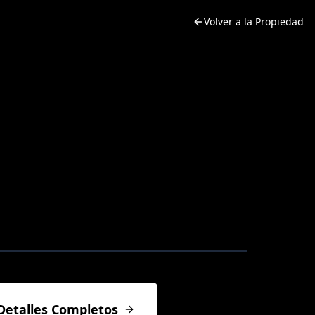
Volver a la Propiedad
Detalles Completos