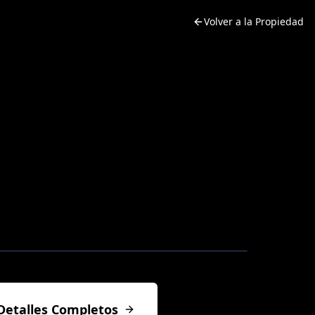
Volver a la Propiedad
Detalles Completos