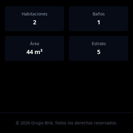
Habitaciones
Baños
2
1
Área
Estrato
44
m²
5
©
2026
Grupo Brik. Todos los derechos reservados.