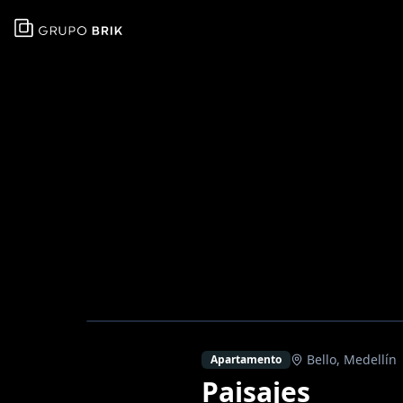
Bello
,
Medellín
Apartamento
Paisajes