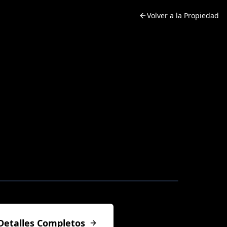
Volver a la Propiedad
Detalles Completos