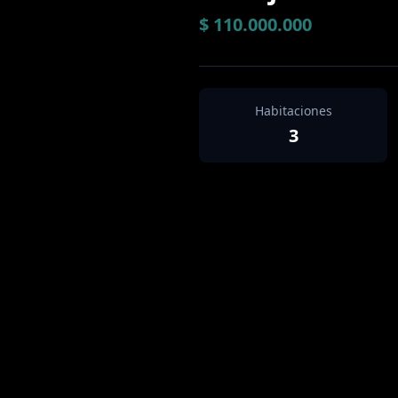
$ 110.000.000
Habitaciones
3