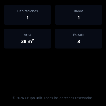
Habitaciones
Baños
1
1
Área
Estrato
38
m²
3
©
2026
Grupo Brik. Todos los derechos reservados.