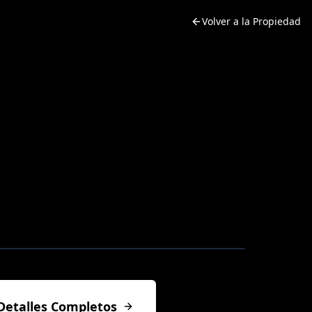
Volver a la Propiedad
Detalles Completos