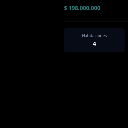
$ 198.000.000
Habitaciones
4