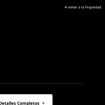
Volver a la Propiedad
Detalles Completos