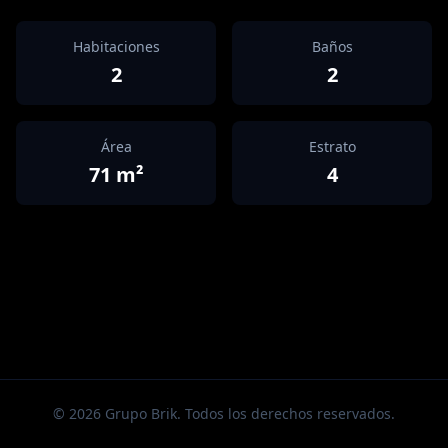
Habitaciones
Baños
2
2
Área
Estrato
71
m²
4
©
2026
Grupo Brik. Todos los derechos reservados.