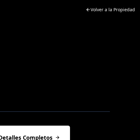
Volver a la Propiedad
Detalles Completos