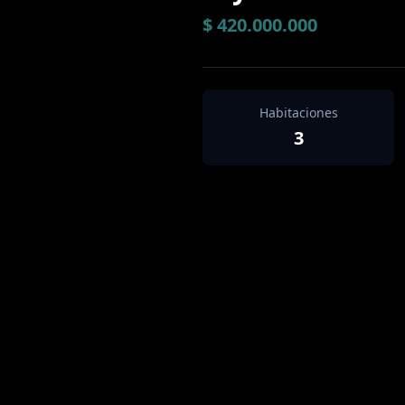
$ 420.000.000
Habitaciones
3