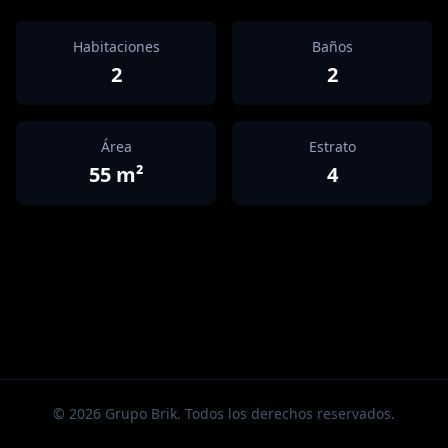
Habitaciones
Baños
2
2
Área
Estrato
55
m²
4
©
2026
Grupo Brik. Todos los derechos reservados.