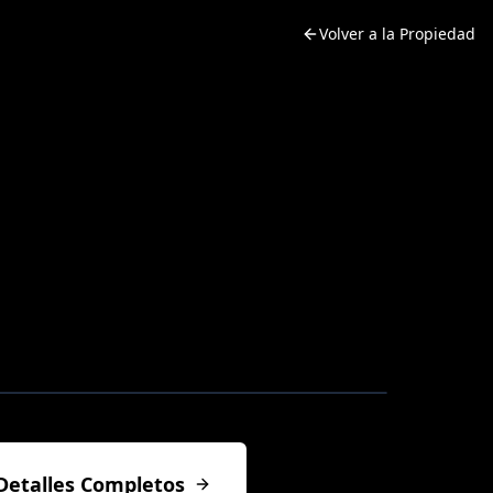
Volver a la Propiedad
Detalles Completos