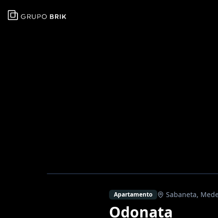
Sabaneta
,
Mede
Apartamento
Odonata