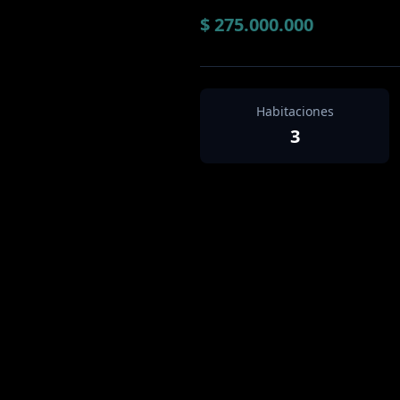
$ 275.000.000
Habitaciones
3